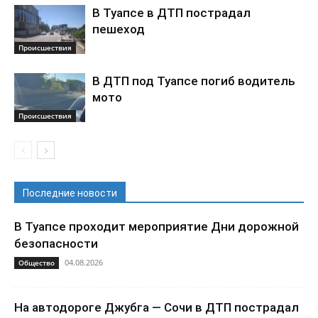
В Туапсе в ДТП пострадал
пешеход
Происшествия
В ДТП под Туапсе погиб водитель
мото
Происшествия
Последние новости
В Туапсе проходит мероприятие Дни дорожной
безопасности
04.08.2026
Общество
На автодороге Джубга — Сочи в ДТП пострадал