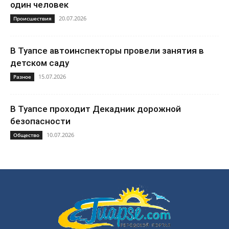
один человек
20.07.2026
Происшествия
В Туапсе автоинспекторы провели занятия в
детском саду
15.07.2026
Разное
В Туапсе проходит Декадник дорожной
безопасности
10.07.2026
Общество