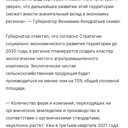
уверен, что дальнейшее развитие этой территории
сможет внести значительный вклад в экономику
региона». — Губернатор Вениамин Кондратьев сказал.
Губернатор отметил, что согласно Стратегии
социально-экономического развития территории до
2030 года, в регионе планируется создать кластер
экологически чистого агропромышленного
комплекса. Экологически чистая
сельскохозяйственная продукция будет
производиться не менее чем на 70% общей посевной
площади.
— Количество ферм и компаний, переходящих на
органическое земледелие и производство в
соответствии с органическими стандартами,
неуклонно растет. Уже в третьем квартале 2021 года