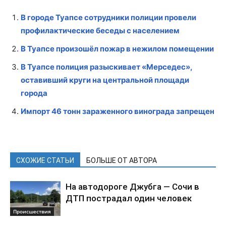
В городе Туапсе сотрудники полиции провели
профилактические беседы с населением
В Туапсе произошёл пожар в нежилом помещении
В Туапсе полиция разыскивает «Мерседес»,
оставивший круги на центральной площади
города
Импорт 46 тонн зараженного винограда запрещен
СХОЖИЕ СТАТЬИ
БОЛЬШЕ ОТ АВТОРА
На автодороге Джубга — Сочи в
ДТП пострадал один человек
Происшествия