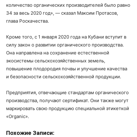
количество органических производителей было равно
34 за весь 2020 год», — сказал Максим Протасов,
глава Роскачества.
Кроме того, с 1 января 2020 года на Кубани вступит в
силу закон о развитии органического производства.
Она направлена на сохранение естественной
экосистемы сельскохозяйственных земель,
повышение плодородия почвы и улучшение качества
и безопасности сельскохозяйственной продукции.
Предприятия, отвечающие стандартам органического
производства, получают сертификат. Они также могут
маркировать свою продукцию специальной этикеткой
«Organic».
Похожие Записи: