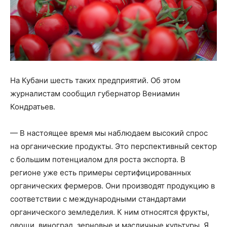
На Кубани шесть таких предприятий. Об этом
журналистам сообщил губернатор Вениамин
Кондратьев.
— В настоящее время мы наблюдаем высокий спрос
на органические продукты. Это перспективный сектор
с большим потенциалом для роста экспорта. В
регионе уже есть примеры сертифицированных
органических фермеров. Они производят продукцию в
соответствии с международными стандартами
органического земледелия. К ним относятся фрукты,
овощи, виноград, зерновые и масличные культуры. Я