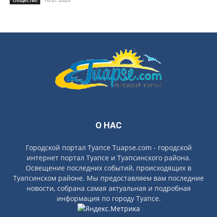
Общество
О НАС
Городской портал Туапсе Tuapse.com - городской
интернет портал Туапсе и Туапсинского района.
Освещение последних событий, происходящих в
Туапсинском районе. Мы предоставляем вам последние
новости, собрана самая актуальная и подробная
информация по городу Туапсе.