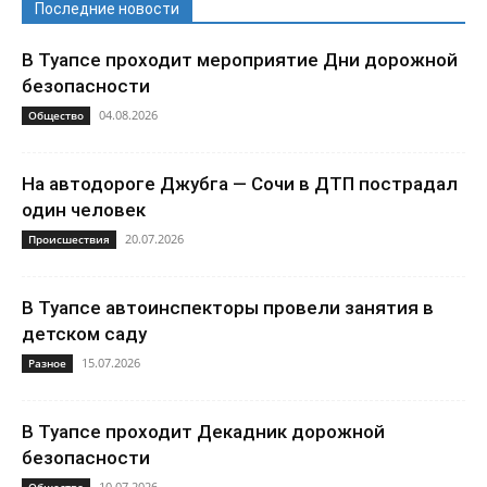
Последние новости
В Туапсе проходит мероприятие Дни дорожной
безопасности
04.08.2026
Общество
На автодороге Джубга — Сочи в ДТП пострадал
один человек
20.07.2026
Происшествия
В Туапсе автоинспекторы провели занятия в
детском саду
15.07.2026
Разное
В Туапсе проходит Декадник дорожной
безопасности
10.07.2026