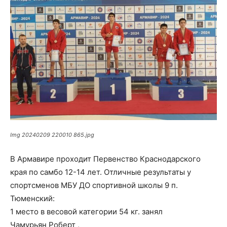
Img 20240209 220010 865.jpg
В Армавире проходит Первенство Краснодарского
края по самбо 12-14 лет. Отличные результаты у
спортсменов МБУ ДО спортивной школы 9 п.
Тюменский:
1 место в весовой категории 54 кг. занял
Чамурьян Роберт ,