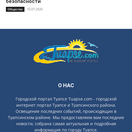
безопасности
10.07.2026
Общество
О НАС
Городской портал Туапсе Tuapse.com - городской
интернет портал Туапсе и Туапсинского района.
Освещение последних событий, происходящих в
Туапсинском районе. Мы предоставляем вам последние
новости, собрана самая актуальная и подробная
информация по городу Туапсе.