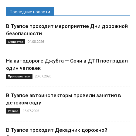
Последние новости
В Туапсе проходит мероприятие Дни дорожной
безопасности
04.08.2026
Общество
На автодороге Джубга — Сочи в ДТП пострадал
один человек
20.07.2026
Происшествия
В Туапсе автоинспекторы провели занятия в
детском саду
15.07.2026
Разное
В Туапсе проходит Декадник дорожной