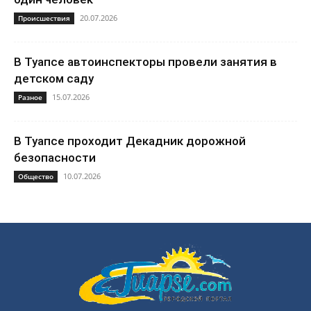
20.07.2026
Происшествия
В Туапсе автоинспекторы провели занятия в
детском саду
15.07.2026
Разное
В Туапсе проходит Декадник дорожной
безопасности
10.07.2026
Общество