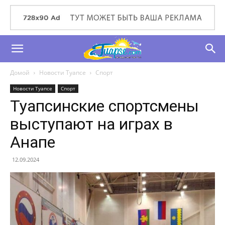
Домой
Новости Туапсе
Спорт
Новости Туапсе
Спорт
Туапсинские спортсмены
выступают на играх в
Анапе
12.09.2024