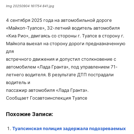
Img 20250904 161754 841.jpg
4 сентября 2025 года на автомобильной дороге
«Майкоп-Туапсе», 32-летний водитель автомобиля
«Киа Рио», двигаясь со стороны г. Туапсе в сторону г.
Майкопа выехал на сторону дороги предназначенную
для
встречного движения и допустил столкновение с
автомобилем «Лада Гранта», под управлением 71-
летнего водителя. В результате ДТП пострадали
водитель и
пассажир автомобиля «Лада Гранта».
Сообщает Госавтоинспекция Туапсе
Похожие Записи:
Туапсинская полиция задержала подозреваемых