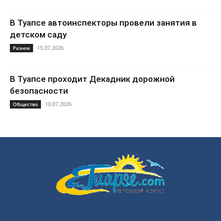
В Туапсе автоинспекторы провели занятия в
детском саду
15.07.2026
Разное
В Туапсе проходит Декадник дорожной
безопасности
10.07.2026
Общество