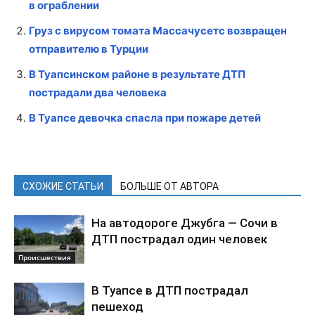
в ограблении
Груз с вирусом томата Массачусетс возвращен
отправителю в Турции
В Туапсинском районе в результате ДТП
пострадали два человека
В Туапсе девочка спасла при пожаре детей
СХОЖИЕ СТАТЬИ
БОЛЬШЕ ОТ АВТОРА
На автодороге Джубга — Сочи в
ДТП пострадал один человек
Происшествия
В Туапсе в ДТП пострадал
пешеход