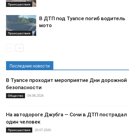
Происшествия
В ДТП под Туапсе погиб водитель
мото
Происшествия
Последние новости
В Туапсе проходит мероприятие Дни дорожной
безопасности
04.08.2026
Общество
На автодороге Джубга — Сочи в ДТП пострадал
один человек
20.07.2026
Происшествия