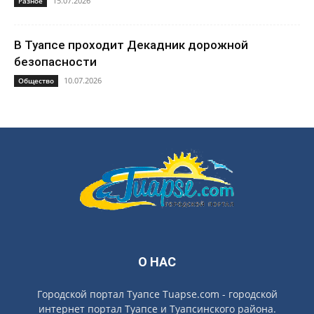
15.07.2026
Разное
В Туапсе проходит Декадник дорожной
безопасности
10.07.2026
Общество
О НАС
Городской портал Туапсе Tuapse.com - городской
интернет портал Туапсе и Туапсинского района.