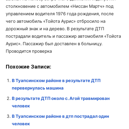
столкновение с автомобилем «Ниссан Мартч» под
управлением водителя 1976 года рождения, после
чего автомобиль «Тойота Аурис» отбросило на
дорожный знак и на дерево. В результате ДТП
пострадали водитель и пассажир автомобиля «Тойота
Аурис». Пассажир был доставлен в больницу.
Проводится проверка
Похожие Записи:
В Туапсинском районе в результате ДТП
перевернулась машина
В результате ДТП около с. Агой травмирован
человек
В Туапсинском районе в дтп пострадал один
человек