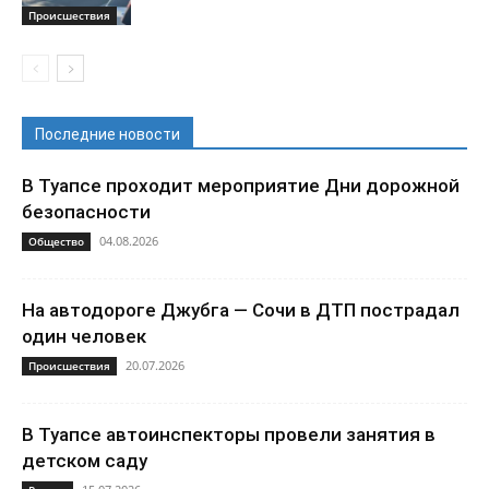
Происшествия
Последние новости
В Туапсе проходит мероприятие Дни дорожной
безопасности
04.08.2026
Общество
На автодороге Джубга — Сочи в ДТП пострадал
один человек
20.07.2026
Происшествия
В Туапсе автоинспекторы провели занятия в
детском саду