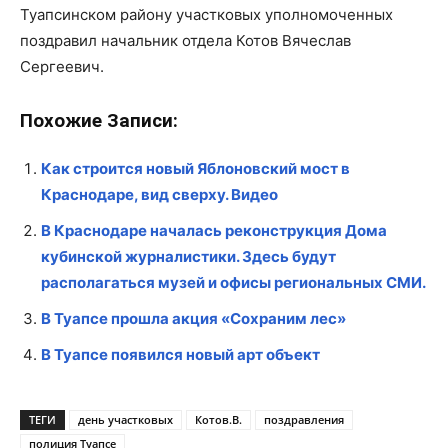
Туапсинском району участковых уполномоченных
поздравил начальник отдела Котов Вячеслав
Сергеевич.
Похожие Записи:
Как строится новый Яблоновский мост в
Краснодаре, вид сверху. Видео
В Краснодаре началась реконструкция Дома
кубинской журналистики. Здесь будут
располагаться музей и офисы региональных СМИ.
В Туапсе прошла акция «Сохраним лес»
В Туапсе появился новый арт объект
ТЕГИ
день участковых
Котов.В.
поздравления
полиция Туапсе