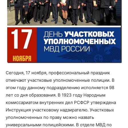
Сегодня, 17 ноября, профессиональный праздник
отмечают участковые уполномоченные полиции. В
этом году данному подразделению исполняется 98
лет со дня образования. В 1923 году Народным
комиссариатом внутренних дел РСФСР утверждена
Инструкция участковому надзирателю. Участковых
уполномоченных по праву можно назвать
универсальными полицейскими. В отделе МВД по