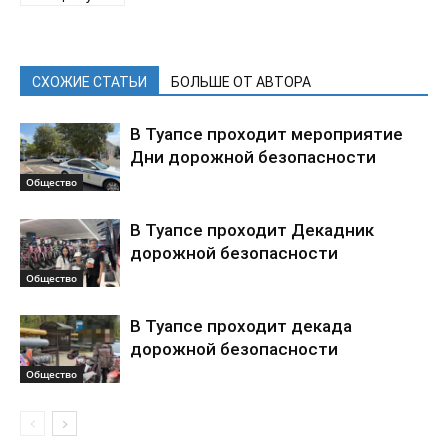
СХОЖИЕ СТАТЬИ
БОЛЬШЕ ОТ АВТОРА
В Туапсе проходит мероприятие
Дни дорожной безопасности
Общество
В Туапсе проходит Декадник
дорожной безопасности
Общество
В Туапсе проходит декада
дорожной безопасности
Общество