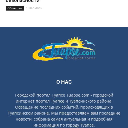
безопасности
10.07.2026
Общество
О НАС
Городской портал Туапсе Tuapse.com - городской
интернет портал Туапсе и Туапсинского района.
Освещение последних событий, происходящих в
Туапсинском районе. Мы предоставляем вам последние
новости, собрана самая актуальная и подробная
информация по городу Туапсе.