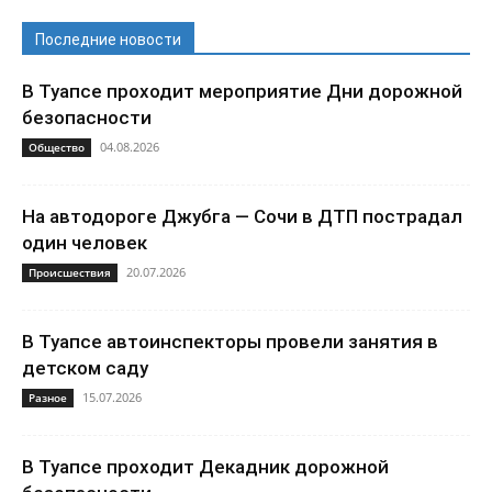
Последние новости
В Туапсе проходит мероприятие Дни дорожной
безопасности
04.08.2026
Общество
На автодороге Джубга — Сочи в ДТП пострадал
один человек
20.07.2026
Происшествия
В Туапсе автоинспекторы провели занятия в
детском саду
15.07.2026
Разное
В Туапсе проходит Декадник дорожной