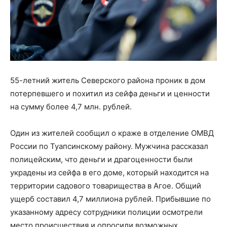
55-летний житель Северского района проник в дом
потерпевшего и похитил из сейфа деньги и ценности
на сумму более 4,7 млн. рублей.
Один из жителей сообщил о краже в отделение ОМВД
России по Туапсинскому району. Мужчина рассказал
полицейским, что деньги и драгоценности были
украдены из сейфа в его доме, который находится на
территории садового товарищества в Агое. Общий
ущерб составил 4,7 миллиона рублей. Прибывшие по
указанному адресу сотрудники полиции осмотрели
место происшествия и опросили возможных