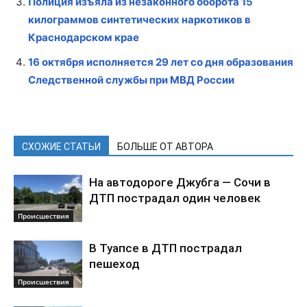
Полиция изъяла из незаконного оборота 15
килограммов синтетических наркотиков в
Краснодарском крае
16 октября исполняется 29 лет со дня образования
Следственной службы при МВД России
СХОЖИЕ СТАТЬИ
БОЛЬШЕ ОТ АВТОРА
На автодороге Джубга — Сочи в
ДТП пострадал один человек
Происшествия
В Туапсе в ДТП пострадал
пешеход
Происшествия