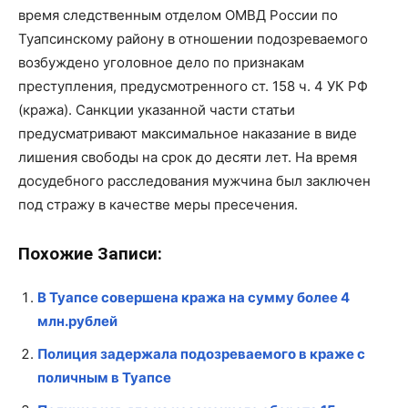
время следственным отделом ОМВД России по
Туапсинскому району в отношении подозреваемого
возбуждено уголовное дело по признакам
преступления, предусмотренного ст. 158 ч. 4 УК РФ
(кража). Санкции указанной части статьи
предусматривают максимальное наказание в виде
лишения свободы на срок до десяти лет. На время
досудебного расследования мужчина был заключен
под стражу в качестве меры пресечения.
Похожие Записи:
В Туапсе совершена кража на сумму более 4
млн.рублей
Полиция задержала подозреваемого в краже с
поличным в Туапсе