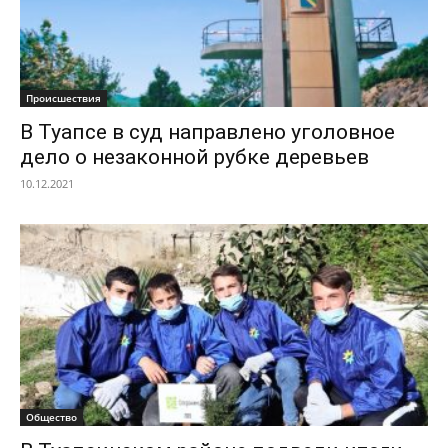
Происшествия
В Туапсе в суд направлено уголовное
дело о незаконной рубке деревьев
10.12.2021
Общество