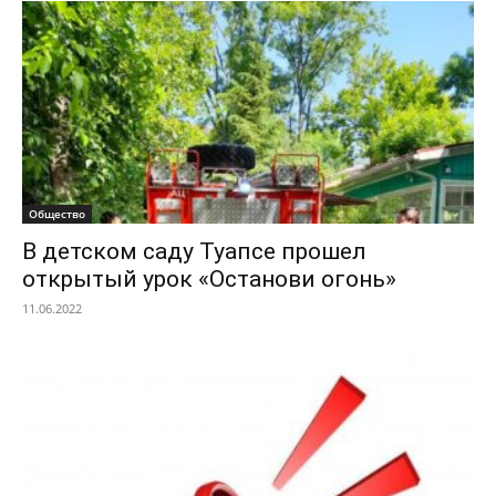
Общество
В детском саду Туапсе прошел
открытый урок «Останови огонь»
11.06.2022