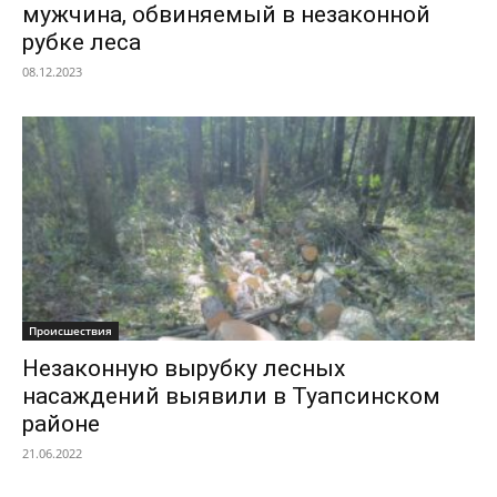
мужчина, обвиняемый в незаконной
рубке леса
08.12.2023
Происшествия
Незаконную вырубку лесных
насаждений выявили в Туапсинском
районе
21.06.2022