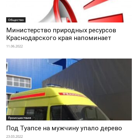
Общество
Министерство природных ресурсов
Краснодарского края напоминает
11.06.2022
Происшествия
Под Туапсе на мужчину упало дерево
23.03.2022