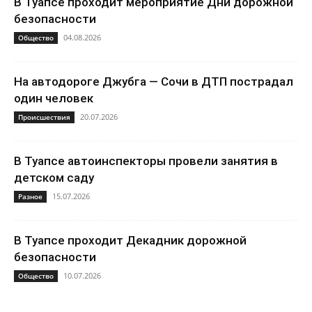
В Туапсе проходит мероприятие Дни дорожной
безопасности
04.08.2026
Общество
На автодороге Джубга — Сочи в ДТП пострадал
один человек
20.07.2026
Происшествия
В Туапсе автоинспекторы провели занятия в
детском саду
15.07.2026
Разное
В Туапсе проходит Декадник дорожной
безопасности
10.07.2026
Общество