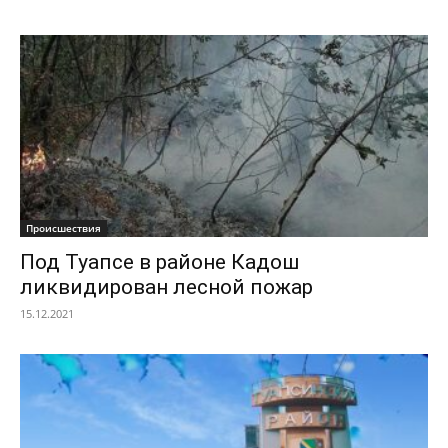
Происшествия
Под Туапсе в районе Кадош
ликвидирован лесной пожар
15.12.2021