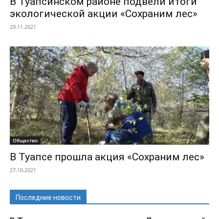
В Туапсинском районе подвели итоги
экологической акции «Сохраним лес»
29.11.2021
Общество
В Туапсе прошла акция «Сохраним лес»
27.10.2021
Последние новости