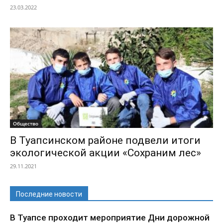
23.03.2022
Общество
В Туапсинском районе подвели итоги
экологической акции «Сохраним лес»
29.11.2021
Последние новости
В Туапсе проходит мероприятие Дни дорожной