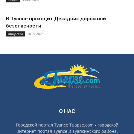
В Туапсе проходит Декадник дорожной
безопасности
10.07.2026
Общество
О НАС
Городской портал Туапсе Tuapse.com - городской
интернет портал Туапсе и Туапсинского района.