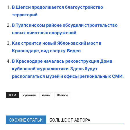
В Шепси продолжается благоустройство
территорий
В Туапсинском районе обсудили строительство
новых очистных сооружений
Как строится новый Яблоновский мост в
Краснодаре, вид сверху. Видео
В Краснодаре началась реконструкция Дома
кубинской журналистики. Здесь будут
располагаться музей и офисы региональных СМИ.
ТЕГИ
купания
пляж
Шепси
СХОЖИЕ СТАТЬИ
БОЛЬШЕ ОТ АВТОРА