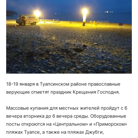
18-19 января в Туапсинском районе православные
верующие отметят праздник Крещения Господня.
Массовые купания для местных жителей пройдут с 6
вечера вторника до 6 вечера среды. Оборудованные
посты откроются на «Центральном» и «Приморском»
пляжах Туапсе, а также на пляжах Джубги,