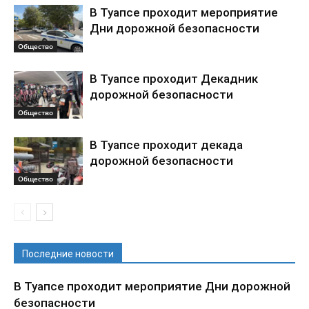
В Туапсе проходит мероприятие
Дни дорожной безопасности
Общество
В Туапсе проходит Декадник
дорожной безопасности
Общество
В Туапсе проходит декада
дорожной безопасности
Общество
Последние новости
В Туапсе проходит мероприятие Дни дорожной
безопасности