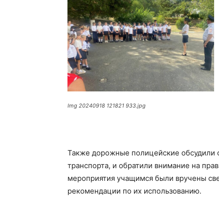
Img 20240918 121821 933.jpg
Также дорожные полицейские обсудили 
транспорта, и обратили внимание на пра
мероприятия учащимся были вручены св
рекомендации по их использованию.