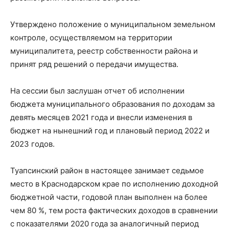
Утверждено положение о муниципальном земельном
контроле, осуществляемом на территории
муниципалитета, реестр собственности района и
принят ряд решений о передачи имущества.
На сессии был заслушан отчет об исполнении
бюджета муниципального образования по доходам за
девять месяцев 2021 года и внесли изменения в
бюджет на нынешний год и плановый период 2022 и
2023 годов.
Туапсинский район в настоящее занимает седьмое
место в Краснодарском крае по исполнению доходной
бюджетной части, годовой план выполнен на более
чем 80 %, тем роста фактических доходов в сравнении
с показателями 2020 года за аналогичный период