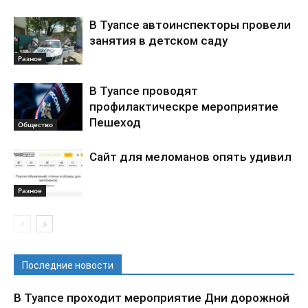
В Туапсе автоинспекторы провели
занятия в детском саду
Разное
В Туапсе проводят
профилактическре мероприятие
Пешеход
Общество
Сайт для меломанов опять удивил
Разное
Последние новости
В Туапсе проходит мероприятие Дни дорожной