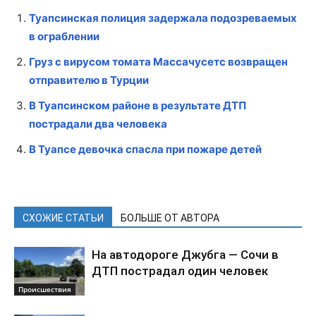
Туапсинская полиция задержала подозреваемых
в ограблении
Груз с вирусом томата Массачусетс возвращен
отправителю в Турции
В Туапсинском районе в результате ДТП
пострадали два человека
В Туапсе девочка спасла при пожаре детей
СХОЖИЕ СТАТЬИ
БОЛЬШЕ ОТ АВТОРА
На автодороге Джубга — Сочи в
ДТП пострадал один человек
Происшествия