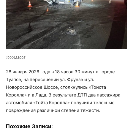
1000123005
28 января 2026 года в 18 часов 30 минут в городе
Туапсе, на пересечении ул. Фрунзе и ул.
Новороссийское Шоссе, столкнулись «Тойота
Королла» и а Лада. В результате ДТП два пассажира
автомобиля «Тойта Королла» получили телесные
повреждения различной степени тяжести.
Похожие Записи: