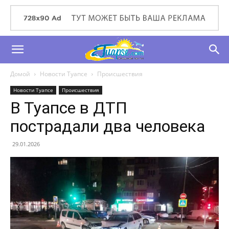
Домой
Новости Туапсе
Происшествия
Новости Туапсе
Происшествия
В Туапсе в ДТП
пострадали два человека
29.01.2026