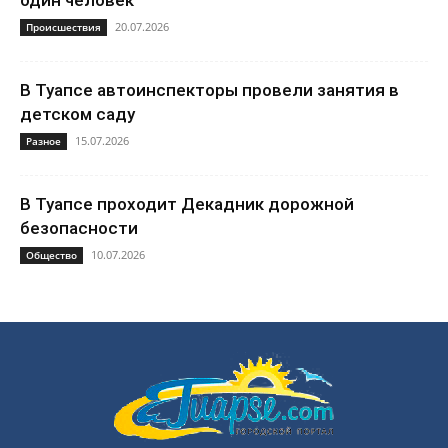
один человек
20.07.2026
Происшествия
В Туапсе автоинспекторы провели занятия в
детском саду
15.07.2026
Разное
В Туапсе проходит Декадник дорожной
безопасности
10.07.2026
Общество