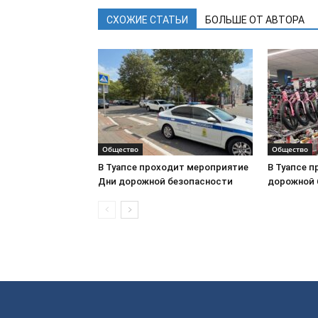
СХОЖИЕ СТАТЬИ
БОЛЬШЕ ОТ АВТОРА
Общество
Общество
В Туапсе проходит мероприятие
В Туапсе 
Дни дорожной безопасности
дорожной 