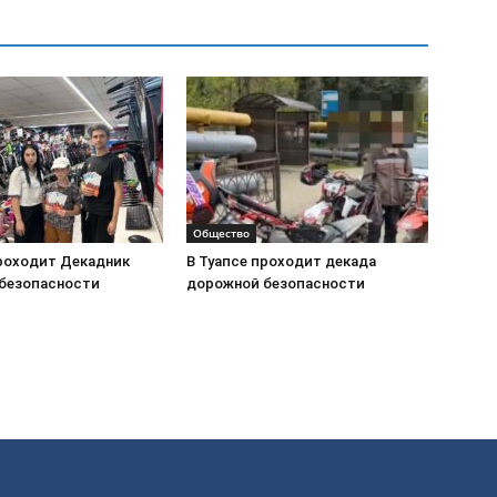
Общество
проходит Декадник
В Туапсе проходит декада
безопасности
дорожной безопасности