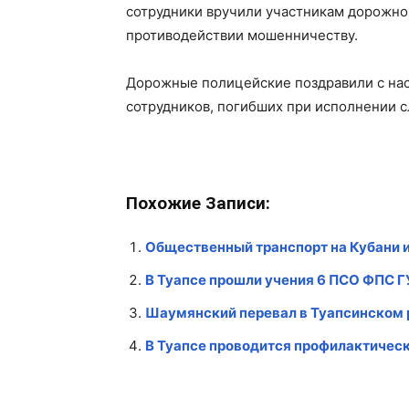
сотрудники вручили участникам дорожно
противодействии мошенничеству.
Дорожные полицейские поздравили с на
сотрудников, погибших при исполнении 
Похожие Записи:
Общественный транспорт на Кубани и
В Туапсе прошли учения 6 ПСО ФПС 
Шаумянский перевал в Туапсинском 
В Туапсе проводится профилактичес