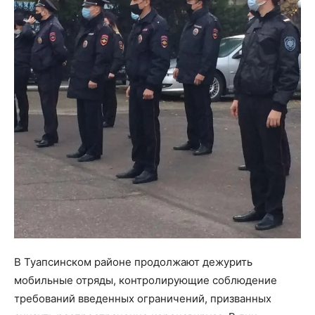
В Туапсинском районе продолжают дежурить
мобильные отряды, контролирующие соблюдение
требований введенных ограничений, призванных