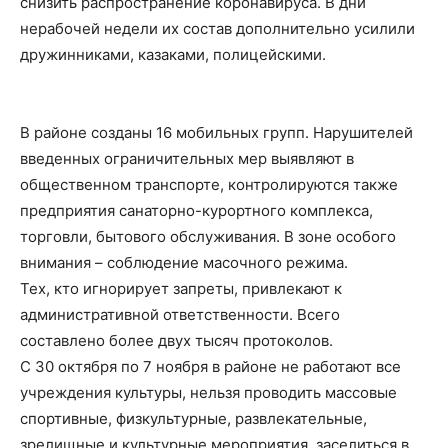
снизить распространение коронавируса. В дни
нерабочей недели их состав дополнительно усилили
дружинниками, казаками, полицейскими.
В районе созданы 16 мобильных групп. Нарушителей
введенных ограничительных мер выявляют в
общественном транспорте, контролируются также
предприятия санаторно-курортного комплекса,
торговли, бытового обслуживания. В зоне особого
внимания – соблюдение масочного режима.
Тех, кто игнорирует запреты, привлекают к
административной ответственности. Всего
составлено более двух тысяч протоколов.
С 30 октября по 7 ноября в районе не работают все
учреждения культуры, нельзя проводить массовые
спортивные, физкультурные, развлекательные,
зрелищные и культурные мероприятия, заселиться в