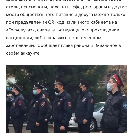
отели, пансионаты, посетить кафе, рестораны и другие
места общественного питания и досуга можно только
при предъявлении QR-код из личного кабинета на
«Госуслугах», свидетельствующего о прохождении
вакцинации, либо справки о перенесенном
заболевании. Сообщает глава района В. Мазнинов в
своём аккаунте