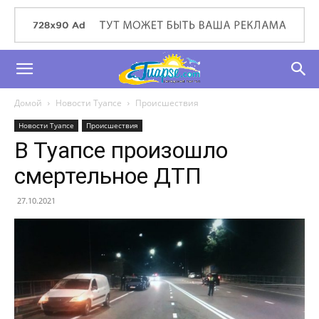
Домой
Новости Туапсе
Происшествия
Новости Туапсе
Происшествия
В Туапсе произошло
смертельное ДТП
27.10.2021