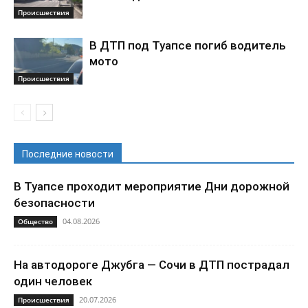
Происшествия
В ДТП под Туапсе погиб водитель
мото
Происшествия
Последние новости
В Туапсе проходит мероприятие Дни дорожной
безопасности
04.08.2026
Общество
На автодороге Джубга — Сочи в ДТП пострадал
один человек
20.07.2026
Происшествия