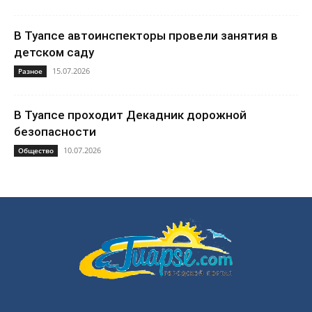
В Туапсе автоинспекторы провели занятия в
детском саду
15.07.2026
Разное
В Туапсе проходит Декадник дорожной
безопасности
10.07.2026
Общество