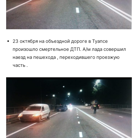
23 октября на объездной дороге в Туапсе
произошло смертельное ДТП. А/м лада совершил
наезд на пешехода , переходившего проезжую
часть .