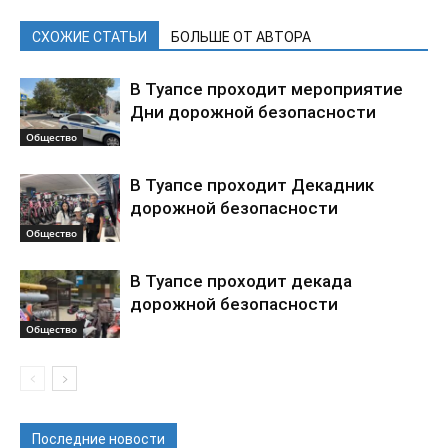
СХОЖИЕ СТАТЬИ
БОЛЬШЕ ОТ АВТОРА
В Туапсе проходит мероприятие
Дни дорожной безопасности
Общество
В Туапсе проходит Декадник
дорожной безопасности
Общество
В Туапсе проходит декада
дорожной безопасности
Общество
Последние новости