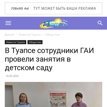
Домой
Новости Туапсе
Общество
Новости Туапсе
Общество
В Туапсе сотрудники ГАИ
провели занятия в
детском саду
16.05.2025