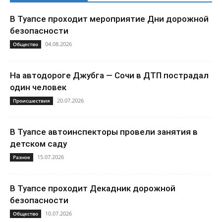
В Туапсе проходит мероприятие Дни дорожной
безопасности
04.08.2026
Общество
На автодороге Джубга — Сочи в ДТП пострадал
один человек
20.07.2026
Происшествия
В Туапсе автоинспекторы провели занятия в
детском саду
15.07.2026
Разное
В Туапсе проходит Декадник дорожной
безопасности
10.07.2026
Общество