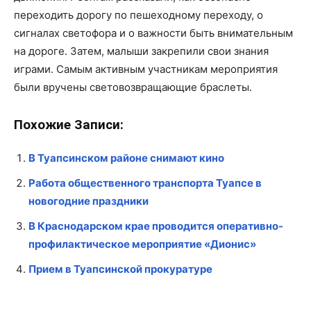
переходить дорогу по пешеходному переходу, о
сигналах светофора и о важности быть внимательным
на дороге. Затем, малыши закрепили свои знания
играми. Самым активным участникам мероприятия
были вручены световозвращающие браслеты.
Похожие Записи:
В Туапсинском районе снимают кино
Работа общественного транспорта Туапсе в
новогодние праздники
В Краснодарском крае проводится оперативно-
профилактическое мероприятие «Дионис»
Прием в Туапсинской прокуратуре