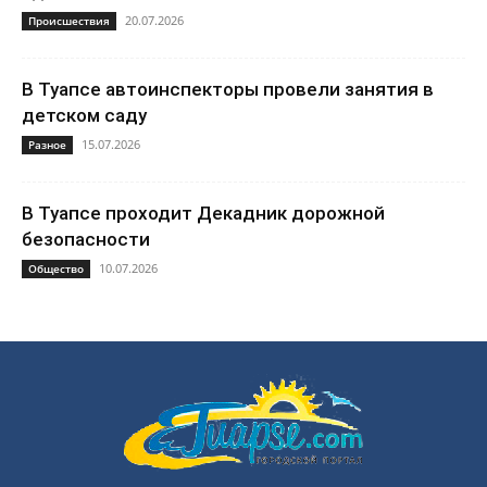
20.07.2026
Происшествия
В Туапсе автоинспекторы провели занятия в
детском саду
15.07.2026
Разное
В Туапсе проходит Декадник дорожной
безопасности
10.07.2026
Общество