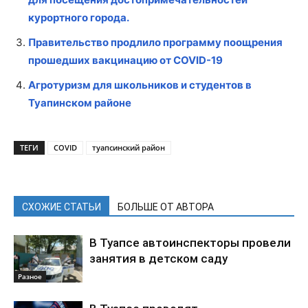
курортного города.
Правительство продлило программу поощрения
прошедших вакцинацию от COVID-19
Агротуризм для школьников и студентов в
Туапинском районе
ТЕГИ
COVID
туапсинский район
СХОЖИЕ СТАТЬИ
БОЛЬШЕ ОТ АВТОРА
В Туапсе автоинспекторы провели
занятия в детском саду
Разное