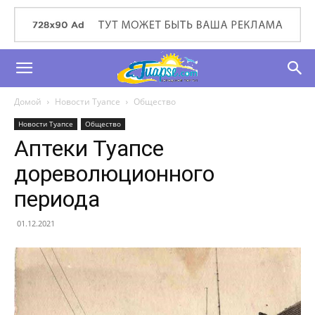
Домой
Новости Туапсе
Общество
Новости Туапсе
Общество
Аптеки Туапсе
дореволюционного
периода
01.12.2021