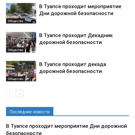
В Туапсе проходит мероприятие
Дни дорожной безопасности
Общество
В Туапсе проходит Декадник
дорожной безопасности
Общество
В Туапсе проходит декада
дорожной безопасности
Общество
Последние новости
В Туапсе проходит мероприятие Дни дорожной
безопасности