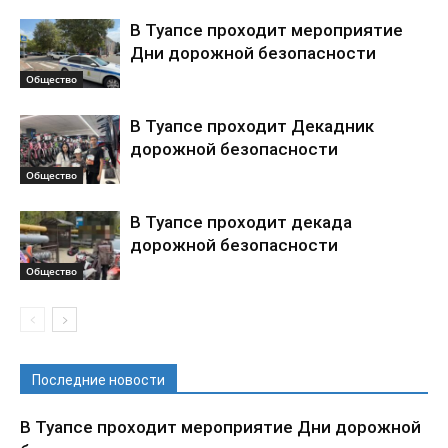
В Туапсе проходит мероприятие
Дни дорожной безопасности
Общество
В Туапсе проходит Декадник
дорожной безопасности
Общество
В Туапсе проходит декада
дорожной безопасности
Общество
Последние новости
В Туапсе проходит мероприятие Дни дорожной