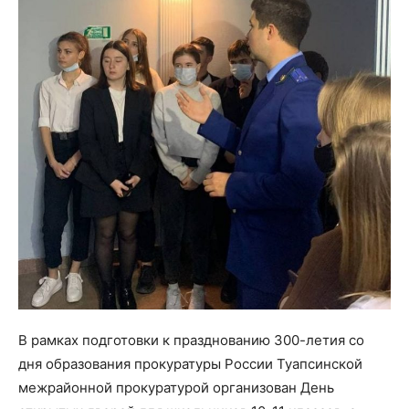
В рамках подготовки к празднованию 300-летия со
дня образования прокуратуры России Туапсинской
межрайонной прокуратурой организован День