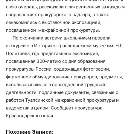
свою очередь, рассказали о закрепленных за каждым
направлениях прокурорского надзора, а также
ознакомились с выставочной экспозицией,
посвященной межрайонной прокуратуры.
⠀⠀По окончании встречи школьникам провели
экскурсию в Историко-краеведческом музее им. Н.Г.
Полетаева, где представлена экспозиция,
посвященная 300-летию со дня образования
прокуратуры России, содержащая фотографии,
форменное обмундирование прокуроров, предметы,
использовавшиеся в повседневной трудовой
деятельности, подлинные документы, связанные с
работой Туапсинской межрайонной прокуратуры и
ведомства в целом. Сообщает прокуратура
Краснодарского края.
Похожие Записи: