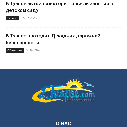
В Туапсе автоинспекторы провели занятия в
детском саду
15.07.2026
Разное
В Туапсе проходит Декадник дорожной
безопасности
10.07.2026
Общество
О НАС