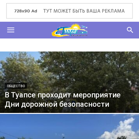
ОБЩЕСТВО
В Туапсе проходит мероприятие
Дни дорожной безопасности