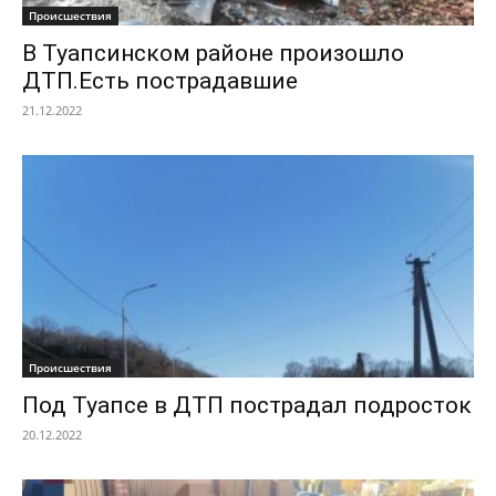
Происшествия
В Туапсинском районе произошло
ДТП.Есть пострадавшие
21.12.2022
Происшествия
Под Туапсе в ДТП пострадал подросток
20.12.2022