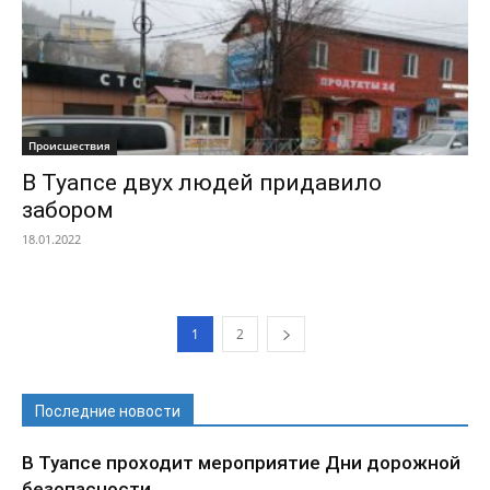
Происшествия
В Туапсе двух людей придавило
забором
18.01.2022
1
2
Последние новости
В Туапсе проходит мероприятие Дни дорожной
безопасности