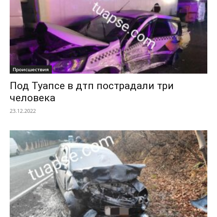
Происшествия
Под Туапсе в дтп пострадали три
человека
23.12.2022