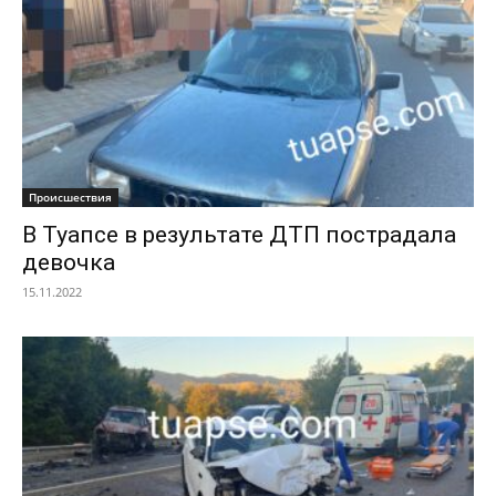
Происшествия
В Туапсе в результате ДТП пострадала
девочка
15.11.2022