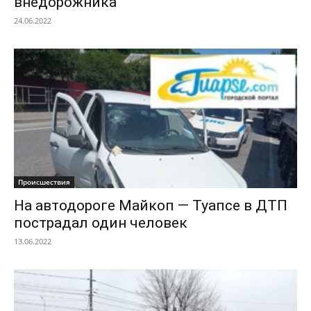
внедорожника
24.06.2022
Происшествия
На автодороге Майкоп — Туапсе в ДТП
пострадал один человек
13.06.2022