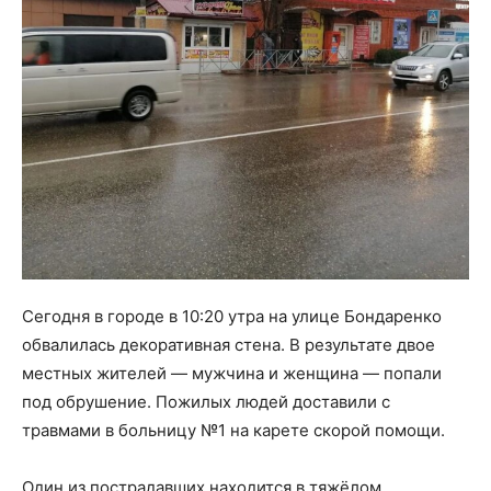
Сегодня в городе в 10:20 утра на улице Бондаренко
обвалилась декоративная стена. В результате двое
местных жителей — мужчина и женщина — попали
под обрушение. Пожилых людей доставили с
травмами в больницу №1 на карете скорой помощи.
Один из пострадавших находится в тяжёлом