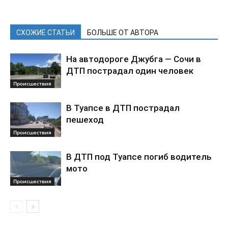
СХОЖИЕ СТАТЬИ
БОЛЬШЕ ОТ АВТОРА
На автодороге Джубга — Сочи в
ДТП пострадал один человек
Происшествия
В Туапсе в ДТП пострадал
пешеход
Происшествия
В ДТП под Туапсе погиб водитель
мото
Происшествия