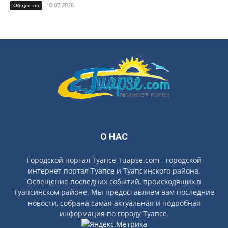
10.07.2026
Общество
О НАС
Городской портал Туапсе Tuapse.com - городской
интернет портал Туапсе и Туапсинского района.
Освещение последних событий, происходящих в
Туапсинском районе. Мы предоставляем вам последние
новости, собрана самая актуальная и подробная
информация по городу Туапсе.