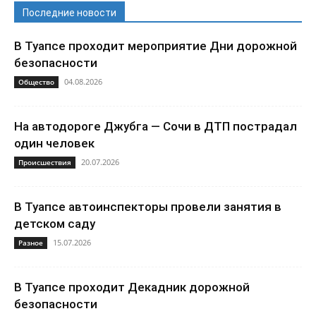
Последние новости
В Туапсе проходит мероприятие Дни дорожной
безопасности
04.08.2026
Общество
На автодороге Джубга — Сочи в ДТП пострадал
один человек
20.07.2026
Происшествия
В Туапсе автоинспекторы провели занятия в
детском саду
15.07.2026
Разное
В Туапсе проходит Декадник дорожной
безопасности