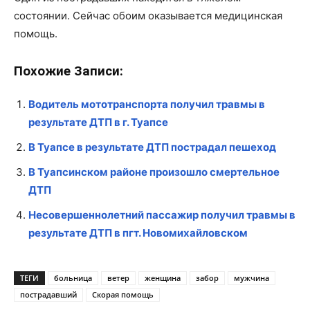
состоянии. Сейчас обоим оказывается медицинская
помощь.
Похожие Записи:
Водитель мототранспорта получил травмы в
результате ДТП в г. Туапсе
В Туапсе в результате ДТП пострадал пешеход
В Туапсинском районе произошло смертельное
ДТП
Несовершеннолетний пассажир получил травмы в
результате ДТП в пгт. Новомихайловском
ТЕГИ
больница
ветер
женщина
забор
мужчина
пострадавший
Скорая помощь