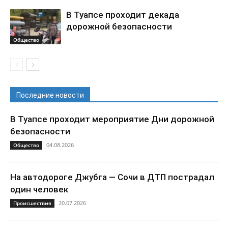
В Туапсе проходит декада
дорожной безопасности
Общество
Последние новости
В Туапсе проходит мероприятие Дни дорожной
безопасности
04.08.2026
Общество
На автодороге Джубга — Сочи в ДТП пострадал
один человек
20.07.2026
Происшествия