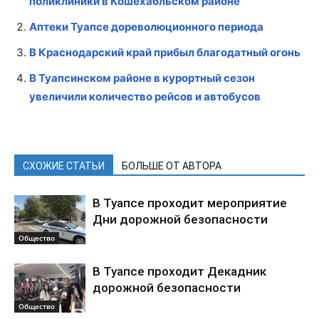
поликлиники в Кошехабльском районе
Аптеки Туапсе дореволюционного периода
В Краснодарский край прибыл благодатный огонь
В Туапсинском районе в курортный сезон
увеличили количество рейсов и автобусов
СХОЖИЕ СТАТЬИ
БОЛЬШЕ ОТ АВТОРА
В Туапсе проходит мероприятие
Дни дорожной безопасности
Общество
В Туапсе проходит Декадник
дорожной безопасности
Общество