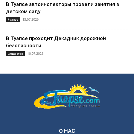
В Туапсе автоинспекторы провели занятия в
детском саду
15.07.2026
Разное
В Туапсе проходит Декадник дорожной
безопасности
10.07.2026
Общество
О НАС