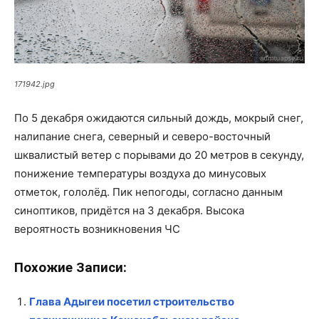
171942.jpg
По 5 декабря ожидаются сильный дождь, мокрый снег,
налипание снега, северный и северо-восточный
шквалистый ветер с порывами до 20 метров в секунду,
понижение температуры воздуха до минусовых
отметок, гололёд. Пик непогоды, согласно данным
синоптиков, придётся на 3 декабря. Высока
вероятность возникновения ЧС
Похожие Записи:
Глава Адыгеи посетил строительство