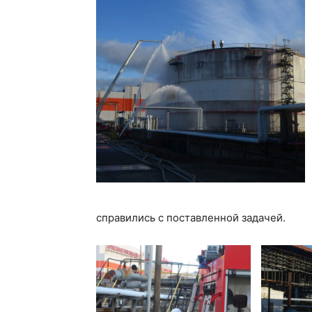
справились с поставленной задачей.