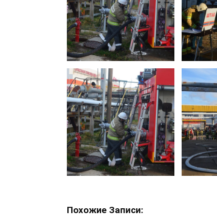
Похожие Записи: